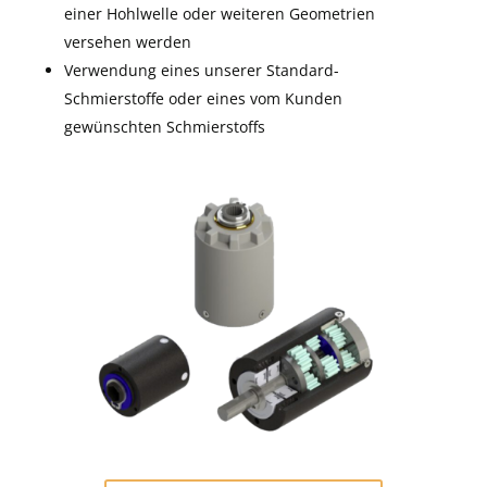
einer Hohlwelle oder weiteren Geometrien
versehen werden
Verwendung eines unserer Standard-
Schmierstoffe oder eines vom Kunden
gewünschten Schmierstoffs