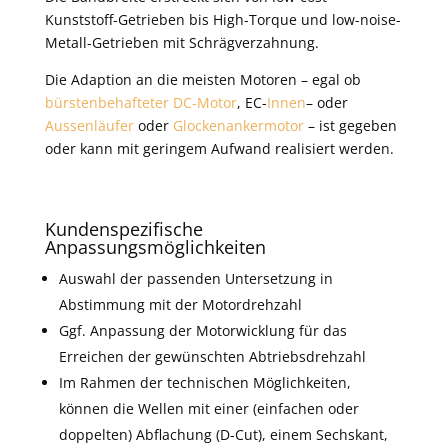
Kunststoff-Getrieben bis High-Torque und low-noise-
Metall-Getrieben mit Schrägverzahnung.
Die Adaption an die meisten Motoren – egal ob
bürstenbehafteter DC-Motor
, EC-
Innen
– oder
Aussenläufer
oder
Glockenankermotor
– ist gegeben
oder kann mit geringem Aufwand realisiert werden.
Kundenspezifische
Anpassungsmöglichkeiten
Auswahl der passenden Untersetzung in
Abstimmung mit der Motordrehzahl
Ggf. Anpassung der Motorwicklung für das
Erreichen der gewünschten Abtriebsdrehzahl
Im Rahmen der technischen Möglichkeiten,
können die Wellen mit einer (einfachen oder
doppelten) Abflachung (D-Cut), einem Sechskant,