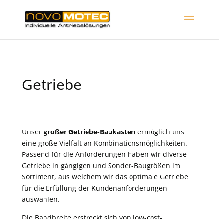
Getriebe
Unser
großer Getriebe-Baukasten
ermöglich uns
eine große Vielfalt an Kombinationsmöglichkeiten.
Passend für die Anforderungen haben wir diverse
Getriebe in gängigen und Sonder-Baugrößen im
Sortiment, aus welchem wir das optimale Getriebe
für die Erfüllung der Kundenanforderungen
auswählen.
Die Bandbreite erstreckt sich von low-cost-