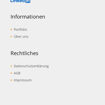
Informationen
Portfolio
Über uns
Rechtliches
Datenschutzerklärung
AGB
Impressum