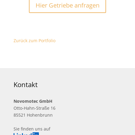
Hier Getriebe anfragen
Zurück zum Portfolio
Kontakt
Novomotec GmbH
Otto-Hahn-Straße 16
85521 Hohenbrunn
Sie finden uns auf